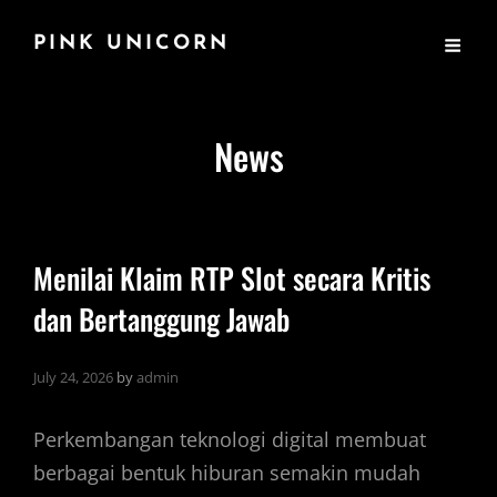
PINK UNICORN
News
FEATURED
Menilai Klaim RTP Slot secara Kritis
dan Bertanggung Jawab
July 24, 2026
by
admin
Perkembangan teknologi digital membuat
berbagai bentuk hiburan semakin mudah