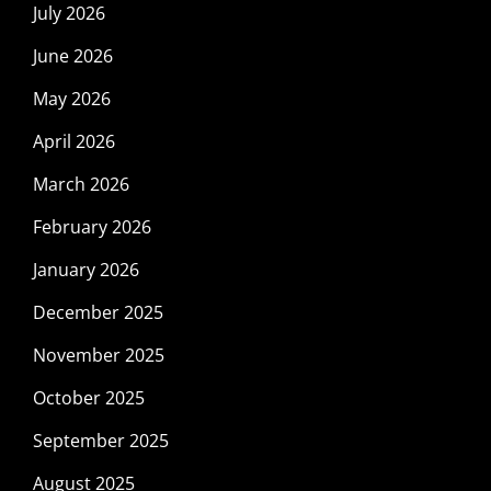
July 2026
June 2026
May 2026
April 2026
March 2026
February 2026
January 2026
December 2025
November 2025
October 2025
September 2025
August 2025