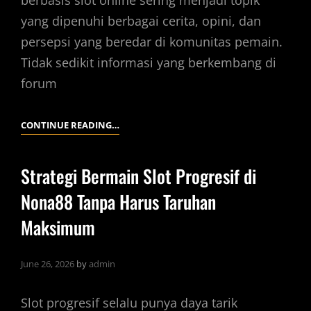
berbasis slot online sering menjadi topik
yang dipenuhi berbagai cerita, opini, dan
persepsi yang beredar di komunitas pemain.
Tidak sedikit informasi yang berkembang di
forum
MITOS
CONTINUE READING…
&
FAKTA
Strategi Bermain Slot Progresif di
SLOT
Nona88 Tanpa Harus Taruhan
ONLINE
MG
Maksimum
LIVE
DI
June 26, 2026
by
admin
KALANGAN
PEMAIN
Slot progresif selalu punya daya tarik
NONA88