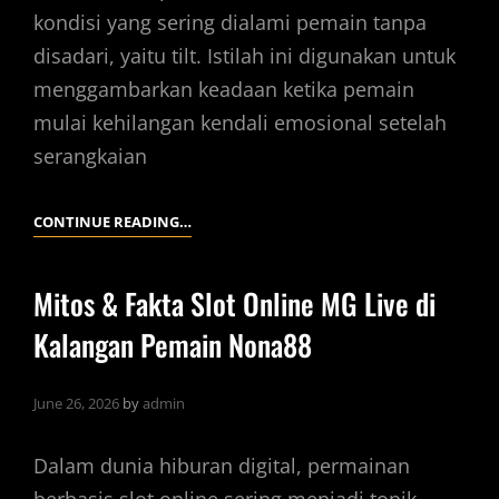
TAHUN
kondisi yang sering dialami pemain tanpa
DI
disadari, yaitu tilt. Istilah ini digunakan untuk
SLOT
menggambarkan keadaan ketika pemain
mulai kehilangan kendali emosional setelah
serangkaian
SLOT77:
CONTINUE READING…
PANDUAN
MENGHINDARI
Mitos & Fakta Slot Online MG Live di
TILT
Kalangan Pemain Nona88
SAAT
BERMAIN
SLOT
June 26, 2026
by
admin
ONLINE
Dalam dunia hiburan digital, permainan