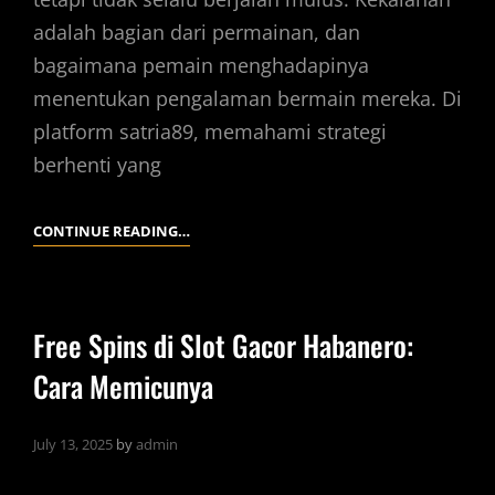
adalah bagian dari permainan, dan
bagaimana pemain menghadapinya
menentukan pengalaman bermain mereka. Di
platform satria89, memahami strategi
berhenti yang
MENGATASI
CONTINUE READING…
KEKALAHAN:
STRATEGI
FEATURED
BERHENTI
Free Spins di Slot Gacor Habanero:
DI
SATRIA89
Cara Memicunya
July 13, 2025
by
admin