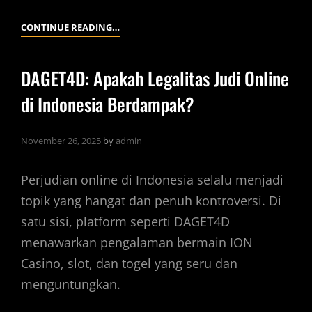
BUDGET
CONTINUE READING…
BULANAN
UNTUK
DAGET4D: Apakah Legalitas Judi Online
PEMAIN
di Indonesia Berdampak?
SLOT
GACOR
GAMPANG
November 26, 2025
by
admin
MENANG:
TEMPLATE
Perjudian online di Indonesia selalu menjadi
SEDERHANA
topik yang hangat dan penuh kontroversi. Di
satu sisi, platform seperti DAGET4D
menawarkan pengalaman bermain ION
Casino, slot, dan togel yang seru dan
menguntungkan.