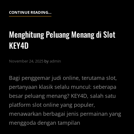
MENANG
CONTINUE READING…
BERSERI-
SERI
Menghitung Peluang Menang di Slot
DI
KEY4D
SLOT
HACKSAW:
STRATEGI
November 24, 2025
by
admin
MULTIPLIER
Bagi penggemar judi online, terutama slot,
pertanyaan klasik selalu muncul: seberapa
besar peluang menang? KEY4D, salah satu
platform slot online yang populer,
menawarkan berbagai jenis permainan yang
menggoda dengan tampilan