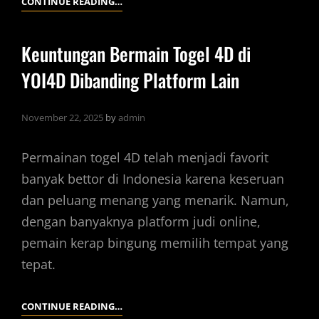
PERBANDINGAN
CONTINUE READING…
KLIX4D
VS
Keuntungan Bermain Togel 4D di
PLATFORM
YOI4D Dibanding Platform Lain
LAIN:
APA
KEUNGGULANNYA?
November 22, 2025
by
admin
Permainan togel 4D telah menjadi favorit
banyak bettor di Indonesia karena keseruan
dan peluang menang yang menarik. Namun,
dengan banyaknya platform judi online,
pemain kerap bingung memilih tempat yang
tepat.
KEUNTUNGAN
CONTINUE READING…