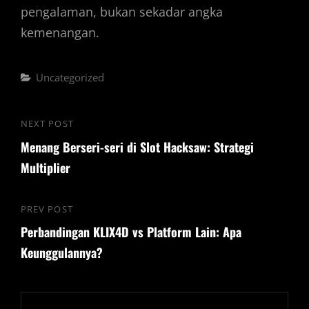
pengalaman, bukan sekadar angka
kemenangan.
Categories
Uncategorized
Post
NEXT POST
Next
navigation
Menang Berseri-seri di Slot Hacksaw: Strategi
Post
Multiplier
PREV POST
Previous
Perbandingan KLIX4D vs Platform Lain: Apa
Post
Keunggulannya?