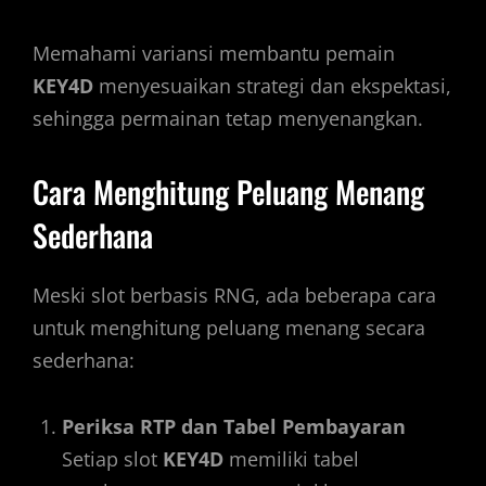
Memahami variansi membantu pemain
KEY4D
menyesuaikan strategi dan ekspektasi,
sehingga permainan tetap menyenangkan.
Cara Menghitung Peluang Menang
Sederhana
Meski slot berbasis RNG, ada beberapa cara
untuk menghitung peluang menang secara
sederhana:
Periksa RTP dan Tabel Pembayaran
Setiap slot
KEY4D
memiliki tabel