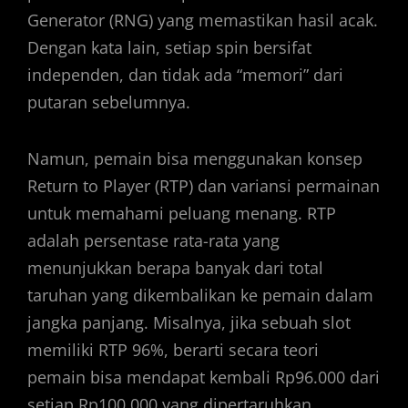
Generator (RNG) yang memastikan hasil acak.
Dengan kata lain, setiap spin bersifat
independen, dan tidak ada “memori” dari
putaran sebelumnya.
Namun, pemain bisa menggunakan konsep
Return to Player (RTP) dan variansi permainan
untuk memahami peluang menang. RTP
adalah persentase rata-rata yang
menunjukkan berapa banyak dari total
taruhan yang dikembalikan ke pemain dalam
jangka panjang. Misalnya, jika sebuah slot
memiliki RTP 96%, berarti secara teori
pemain bisa mendapat kembali Rp96.000 dari
setiap Rp100.000 yang dipertaruhkan,