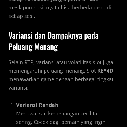
meskipun hasil nyata bisa berbeda-beda di
setiap sesi.
Variansi dan Dampaknya pada
Peluang Menang
Selain RTP, variansi atau volatilitas slot juga
memengaruhi peluang menang. Slot
KEY4D
menawarkan game dengan berbagai tingkat
variansi:
Variansi Rendah
Menawarkan kemenangan kecil tapi
sering. Cocok bagi pemain yang ingin