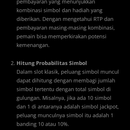
pembayaran yang menunjukkan
kombinasi simbol dan hadiah yang
diberikan. Dengan mengetahui RTP dan
pembayaran masing-masing kombinasi,
pemain bisa memperkirakan potensi
kemenangan.
Hitung Probabilitas Simbol
Dalam slot klasik, peluang simbol muncul
dapat dihitung dengan membagi jumlah
simbol tertentu dengan total simbol di
gulungan. Misalnya, jika ada 10 simbol
dan 1 di antaranya adalah simbol jackpot,
peluang munculnya simbol itu adalah 1
banding 10 atau 10%.