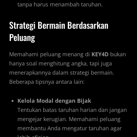
tanpa harus menambah taruhan.
Strategi Bermain Berdasarkan
Peluang
Memahami peluang menang di
KEY4D
bukan
hanya soal menghitung angka, tapi juga
menerapkannya dalam strategi bermain.
Beberapa tipsnya antara lain:
Kelola Modal dengan Bijak
Tentukan batas taruhan harian dan jangan
mengejar kerugian. Memahami peluang
membantu Anda mengatur taruhan agar