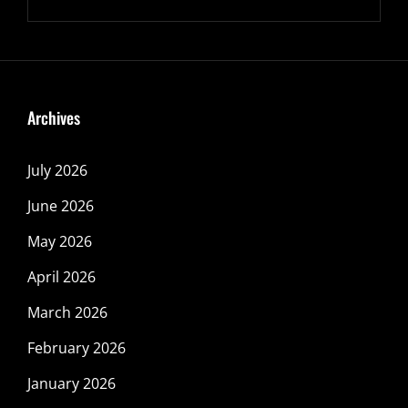
Archives
July 2026
June 2026
May 2026
April 2026
March 2026
February 2026
January 2026