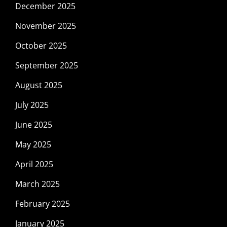
December 2025
November 2025
October 2025
September 2025
August 2025
July 2025
June 2025
May 2025
April 2025
March 2025
February 2025
January 2025