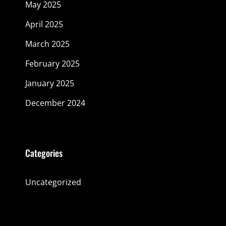
May 2025
April 2025
March 2025
February 2025
January 2025
December 2024
Categories
Uncategorized