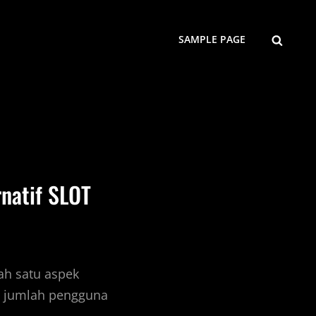
SEARCH
SAMPLE PAGE
rnatif SLOT
ah satu aspek
ya jumlah pengguna