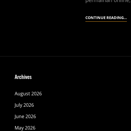
permainan online,
K
CONTINUE READING…
SI
K
T
DI
L
A
S
Archives
August 2026
July 2026
June 2026
May 2026