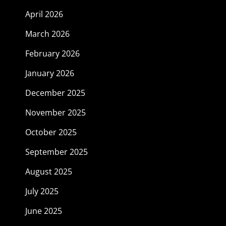
April 2026
March 2026
February 2026
January 2026
December 2025
November 2025
October 2025
September 2025
August 2025
July 2025
June 2025