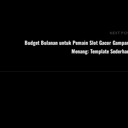
NEXT PO
Budget Bulanan untuk Pemain Slot Gacor Gampa
Menang: Template Sederha