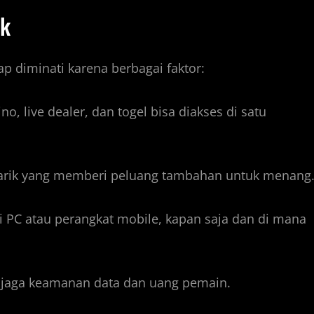
ik
ap diminati karena berbagai faktor:
no, live dealer, dan togel bisa diakses di satu
rik yang memberi peluang tambahan untuk menang
 PC atau perangkat mobile, kapan saja dan di mana
njaga keamanan data dan uang pemain.