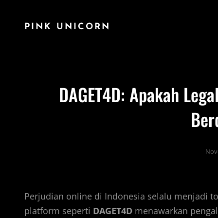
PINK UNICORN
DAGET4D: Apakah Legali
Ber
Nov
Perjudian online di Indonesia selalu menjadi to
platform seperti
DAGET4D
menawarkan pengalam