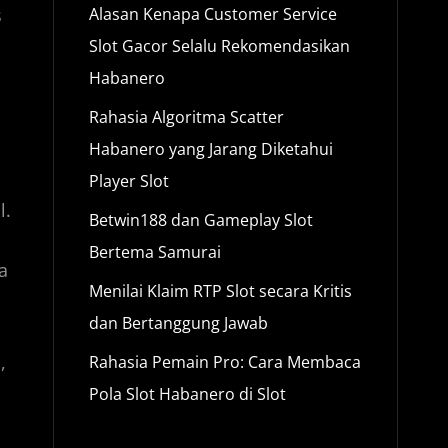
s
Alasan Kenapa Customer Service
Slot Gacor Selalu Rekomendasikan
Habanero
Rahasia Algoritma Scatter
Habanero yang Jarang Diketahui
Player Slot
l.
Betwin188 dan Gameplay Slot
Bertema Samurai
a
Menilai Klaim RTP Slot secara Kritis
dan Bertanggung Jawab
,
Rahasia Pemain Pro: Cara Membaca
Pola Slot Habanero di Slot