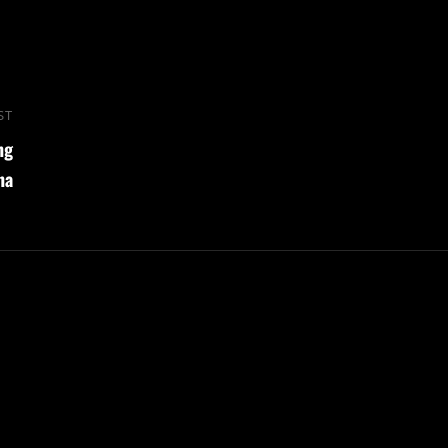
ST
Next
ng
Post
na