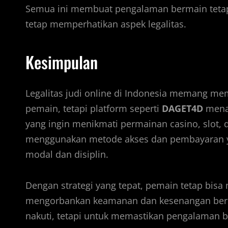
Semua ini membuat pengalaman bermain teta
tetap memperhatikan aspek legalitas.
Kesimpulan
Legalitas judi online di Indonesia memang me
pemain, tetapi platform seperti
DAGET4D
menaw
yang ingin menikmati permainan casino, slot,
menggunakan metode akses dan pembayaran ya
modal dan disiplin.
Dengan strategi yang tepat, pemain tetap bis
mengorbankan keamanan dan kesenangan berma
nakuti, tetapi untuk memastikan pengalaman b