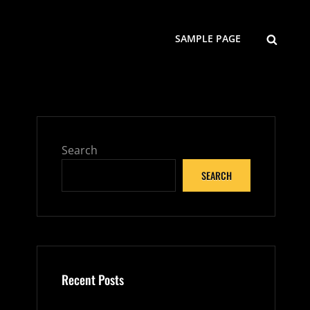
SEARCH
SAMPLE PAGE
Search
SEARCH
Recent Posts