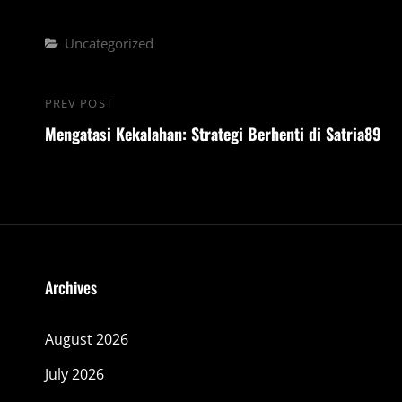
Categories
Uncategorized
Post
PREV POST
Previous
navigation
Mengatasi Kekalahan: Strategi Berhenti di Satria89
Post
Archives
August 2026
July 2026