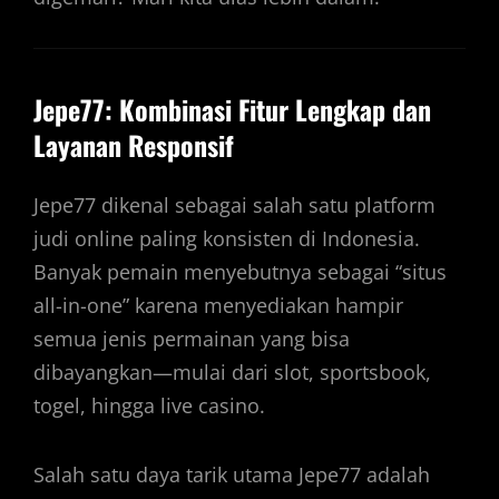
Jepe77: Kombinasi Fitur Lengkap dan
Layanan Responsif
Jepe77 dikenal sebagai salah satu platform
judi online paling konsisten di Indonesia.
Banyak pemain menyebutnya sebagai “situs
all-in-one” karena menyediakan hampir
semua jenis permainan yang bisa
dibayangkan—mulai dari slot, sportsbook,
togel, hingga live casino.
Salah satu daya tarik utama Jepe77 adalah