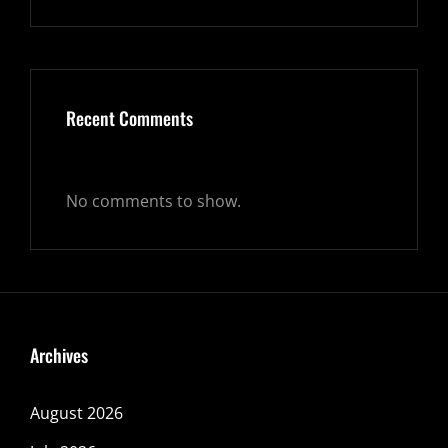
Recent Comments
No comments to show.
Archives
August 2026