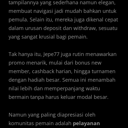
tampilannya yang sederhana namun elegan,
membuat navigasi jadi mudah bahkan untuk
pemula. Selain itu, mereka juga dikenal cepat
dalam urusan deposit dan withdraw, sesuatu
yang sangat krusial bagi pemain.
Tak hanya itu, Jepe77 juga rutin menawarkan
promo menarik, mulai dari bonus new
member, cashback harian, hingga turnamen
dengan hadiah besar. Semua ini menambah
nilai lebih dan memperpanjang waktu
bermain tanpa harus keluar modal besar.
Namun yang paling diapresiasi oleh
komunitas pemain adalah
pelayanan