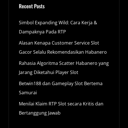
Recent Posts
Simbol Expanding Wild: Cara Kerja &
Dampaknya Pada RTP
Alasan Kenapa Customer Service Slot
Gacor Selalu Rekomendasikan Habanero
Rahasia Algoritma Scatter Habanero yang
Jarang Diketahui Player Slot
Betwin188 dan Gameplay Slot Bertema
Samurai
Menilai Klaim RTP Slot secara Kritis dan
Bertanggung Jawab