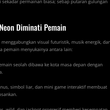
ari sekadar permainan biasa; setiap putaran gulungan
Neon Diminati Pemain
 menggabungkan visual futuristik, musik energik, da
pa pemain menyukainya antara lain:
emain seolah dibawa ke kota masa depan dengan
a.
onus, simbol liar, dan mini game interaktif membuat
osankan.
ns, wild, dan jackpot progresif memberi kesempatan