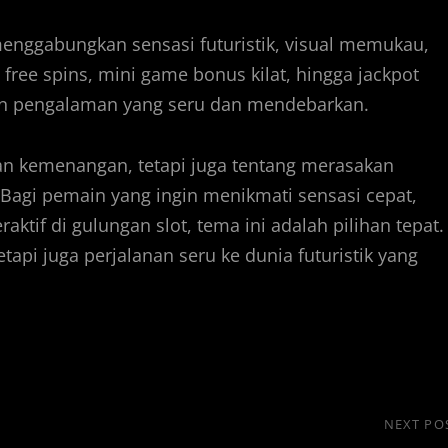
enggabungkan sensasi futuristik, visual memukau,
free spins, mini game bonus kilat, hingga jackpot
an pengalaman yang seru dan mendebarkan.
n kemenangan, tetapi juga tentang merasakan
Bagi pemain yang ingin menikmati sensasi cepat,
ktif di gulungan slot, tema ini adalah pilihan tepat.
tapi juga perjalanan seru ke dunia futuristik yang
NEXT PO