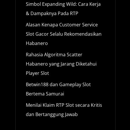
Simbol Expanding Wild: Cara Kerja
& Dampaknya Pada RTP
Alasan Kenapa Customer Service
Slot Gacor Selalu Rekomendasikan
Habanero
Rahasia Algoritma Scatter
Habanero yang Jarang Diketahui
Player Slot
Betwin188 dan Gameplay Slot
Bertema Samurai
Menilai Klaim RTP Slot secara Kritis
dan Bertanggung Jawab