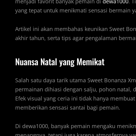
menjadi favorit banyak pemain di
dewa1000
. 
yang tepat untuk menikmati sensasi bermain y
Artikel ini akan membahas keunikan Sweet Bo
akhir tahun, serta tips agar pengalaman berm
Nuansa Natal yang Memikat
Salah satu daya tarik utama Sweet Bonanza Xma
permainan dihiasi dengan salju, pohon natal,
Efek visual yang ceria ini tidak hanya membua
memberikan sensasi santai bagi pemain.
Di dewa1000, banyak pemain mengaku menikma
menangnya, tetapi juga karena atmosfernya ya