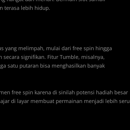
 terasa lebih hidup.
s yang melimpah, mulai dari free spin hingga
secara signifikan. Fitur Tumble, misalnya,
ga satu putaran bisa menghasilkan banyak
n free spin karena di sinilah potensi hadiah besar
ajar di layar membuat permainan menjadi lebih seru