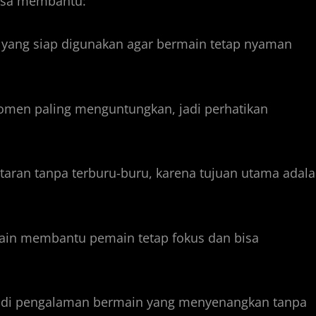
bisa membantu:
o yang siap digunakan agar bermain tetap nyaman
 momen paling menguntungkan, jadi perhatikan
utaran tanpa terburu-buru, karena tujuan utama adal
ain membantu pemain tetap fokus dan bisa
jadi pengalaman bermain yang menyenangkan tanpa