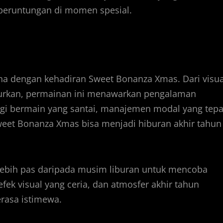
eruntungan di momen spesial.
na dengan kehadiran Sweet Bonanza Xmas. Dari visua
iurkan, permainan ini menawarkan pengalaman
gi bermain yang santai, manajemen modal yang tepa
eet Bonanza Xmas bisa menjadi hiburan akhir tahun
g lebih pas daripada musim liburan untuk mencoba
fek visual yang ceria, dan atmosfer akhir tahun
rasa istimewa.