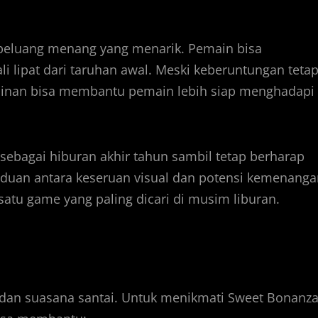
 peluang menang yang menarik. Pemain bisa
i lipat dari taruhan awal. Meski keberuntungan teta
inan bisa membantu pemain lebih siap menghadapi
ebagai hiburan akhir tahun sambil tetap berharap
duan antara keseruan visual dan potensi kemenanga
tu game yang paling dicari di musim liburan.
g dan suasana santai. Untuk menikmati Sweet Bonanz