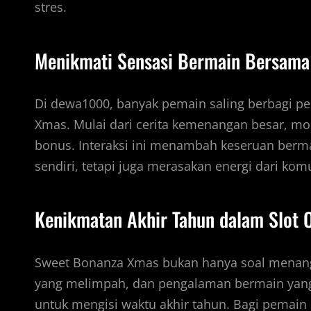
stres.
Menikmati Sensasi Bermain Bersama
Di dewa1000, banyak pemain saling berbagi 
Xmas. Mulai dari cerita kemenangan besar, mo
bonus. Interaksi ini menambah keseruan berm
sendiri, tetapi juga merasakan energi dari kom
Kenikmatan Akhir Tahun dalam Slot 
Sweet Bonanza Xmas bukan hanya soal menang a
yang melimpah, dan pengalaman bermain yang
untuk mengisi waktu akhir tahun. Bagi pemain