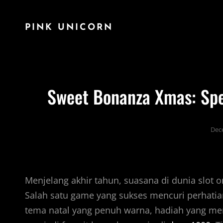
PINK UNICORN
Sweet Bonanza Xmas: Spe
Dec
Menjelang akhir tahun, suasana di dunia slot 
Salah satu game yang sukses mencuri perhati
tema natal yang penuh warna, hadiah yang me