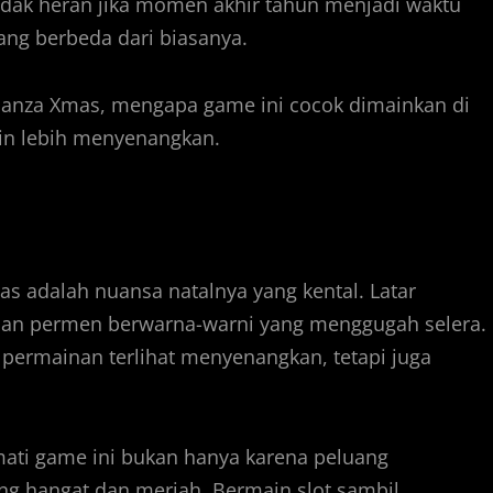
Tidak heran jika momen akhir tahun menjadi waktu
ang berbeda dari biasanya.
nanza Xmas, mengapa game ini cocok dimainkan di
ain lebih menyenangkan.
s adalah nuansa natalnya yang kental. Latar
 dan permen berwarna-warni yang menggugah selera.
t permainan terlihat menyenangkan, tetapi juga
ti game ini bukan hanya karena peluang
ng hangat dan meriah. Bermain slot sambil